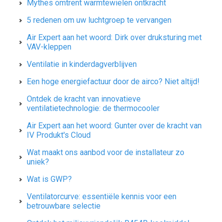
Mythes omtrent warmtewielen ontkracht
5 redenen om uw luchtgroep te vervangen
Air Expert aan het woord: Dirk over druksturing met
VAV-kleppen
Ventilatie in kinderdagverblijven
Een hoge energiefactuur door de airco? Niet altijd!
Ontdek de kracht van innovatieve
ventilatietechnologie: de thermocooler
Air Expert aan het woord: Gunter over de kracht van
IV Produkt's Cloud
Wat maakt ons aanbod voor de installateur zo
uniek?
Wat is GWP?
Ventilatorcurve: essentiële kennis voor een
betrouwbare selectie