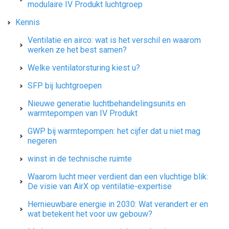
modulaire IV Produkt luchtgroep
Kennis
Ventilatie en airco: wat is het verschil en waarom
werken ze het best samen?
Welke ventilatorsturing kiest u?
SFP bij luchtgroepen
Nieuwe generatie luchtbehandelingsunits en
warmtepompen van IV Produkt
GWP bij warmtepompen: het cijfer dat u niet mag
negeren
winst in de technische ruimte
Waarom lucht meer verdient dan een vluchtige blik:
De visie van AirX op ventilatie-expertise
Hernieuwbare energie in 2030: Wat verandert er en
wat betekent het voor uw gebouw?