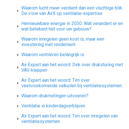
Waarom lucht meer verdient dan een vluchtige blik:
De visie van AirX op ventilatie-expertise
Hernieuwbare energie in 2030: Wat verandert er en
wat betekent het voor uw gebouw?
Waarom inregelen geen kost is, maar een
investering met rendement
Waarom ventileren belangrijk is
Air Expert aan het woord: Dirk over druksturing met
VAV-kleppen
Air Expert aan het woord: Tim over
veelvoorkomende valkuilen bij ventilatiesystemen
Waarom drukmetingen uitvoeren?
Ventilatie in kinderdagverblijven
Air Expert aan het woord: Tim over inregelen van
ventilatiesystemen