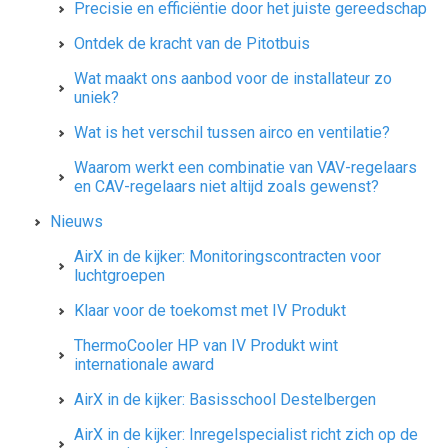
Precisie en efficiëntie door het juiste gereedschap
Ontdek de kracht van de Pitotbuis
Wat maakt ons aanbod voor de installateur zo
uniek?
Wat is het verschil tussen airco en ventilatie?
Waarom werkt een combinatie van VAV-regelaars
en CAV-regelaars niet altijd zoals gewenst?
Nieuws
AirX in de kijker: Monitoringscontracten voor
luchtgroepen
Klaar voor de toekomst met IV Produkt
ThermoCooler HP van IV Produkt wint
internationale award
AirX in de kijker: Basisschool Destelbergen
AirX in de kijker: Inregelspecialist richt zich op de