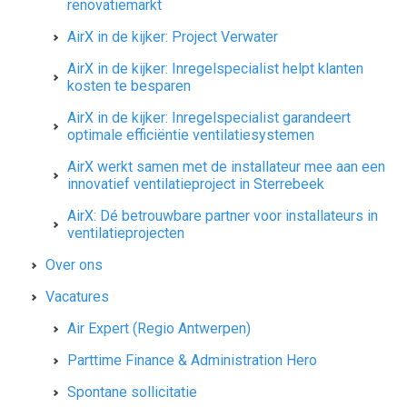
renovatiemarkt
AirX in de kijker: Project Verwater
AirX in de kijker: Inregelspecialist helpt klanten
kosten te besparen
AirX in de kijker: Inregelspecialist garandeert
optimale efficiëntie ventilatiesystemen
AirX werkt samen met de installateur mee aan een
innovatief ventilatieproject in Sterrebeek
AirX: Dé betrouwbare partner voor installateurs in
ventilatieprojecten
Over ons
Vacatures
Air Expert (Regio Antwerpen)
Parttime Finance & Administration Hero
Spontane sollicitatie