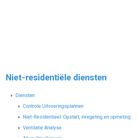
Niet-residentiële diensten
Diensten
Controle Uitvoeringsplannen
Niet-Residentieel: Opstart, inregeling en opmeting
Ventilatie Analyse