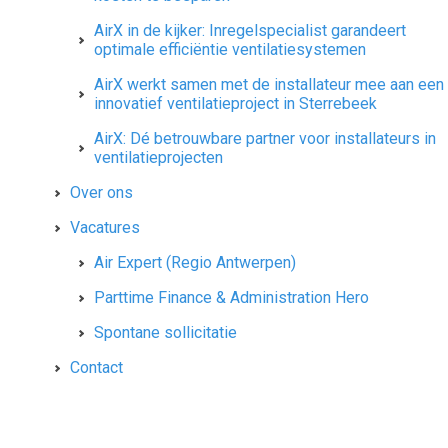
AirX in de kijker: Inregelspecialist garandeert
optimale efficiëntie ventilatiesystemen
AirX werkt samen met de installateur mee aan een
innovatief ventilatieproject in Sterrebeek
AirX: Dé betrouwbare partner voor installateurs in
ventilatieprojecten
Over ons
Vacatures
Air Expert (Regio Antwerpen)
Parttime Finance & Administration Hero
Spontane sollicitatie
Contact