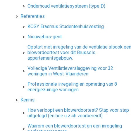
Onderhoud ventilatiesysteem (type D)
Referenties
KOSY Erasmus Studentenhuisvesting
Nieuwebos-gent
Opstart met inregeling van de ventilatie alsook ee
blowerdoortest voor dit Brussels
appartementsgebouw.
Volledige Ventilatieverslaggeving voor 32
woningen in West-Vlaanderen
Professionele inregeling en opmeting van 8
energiezuinige woningen
Kennis
Hoe verloopt een blowerdoortest? Stap voor stap
uitgelegd (en hoe u zich voorbereidt)
Waarom een blowerdoortest en een inregeling