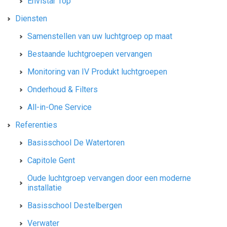
Envistar Top
Diensten
Samenstellen van uw luchtgroep op maat
Bestaande luchtgroepen vervangen
Monitoring van IV Produkt luchtgroepen
Onderhoud & Filters
All-in-One Service
Referenties
Basisschool De Watertoren
Capitole Gent
Oude luchtgroep vervangen door een moderne
installatie
Basisschool Destelbergen
Verwater