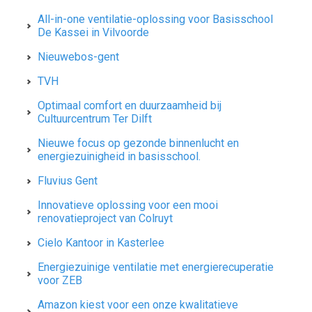
All-in-one ventilatie-oplossing voor Basisschool
De Kassei in Vilvoorde
Nieuwebos-gent
TVH
Optimaal comfort en duurzaamheid bij
Cultuurcentrum Ter Dilft
Nieuwe focus op gezonde binnenlucht en
energiezuinigheid in basisschool.
Fluvius Gent
Innovatieve oplossing voor een mooi
renovatieproject van Colruyt
Cielo Kantoor in Kasterlee
Energiezuinige ventilatie met energierecuperatie
voor ZEB
Amazon kiest voor een onze kwalitatieve