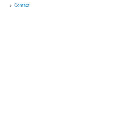
Contact