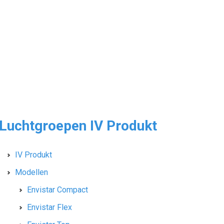
Luchtgroepen IV Produkt
IV Produkt
Modellen
Envistar Compact
Envistar Flex