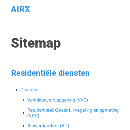
Sitemap
Residentiële diensten
Diensten
Ventilatieverslaggeving (VVG)
Residentieel: Opstart, inregeling en opmeting
(VPV)
Blowerdoortest (BD)