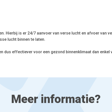
n. Hierbij is er 24/7 aanvoer van verse lucht en afvoer van ve
sse lucht binnen te laten.
 en dus effectiever voor een gezond binnenklimaat dan enkel v
Meer informatie?