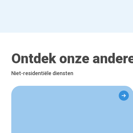
Ontdek onze andere
Niet-residentiële diensten