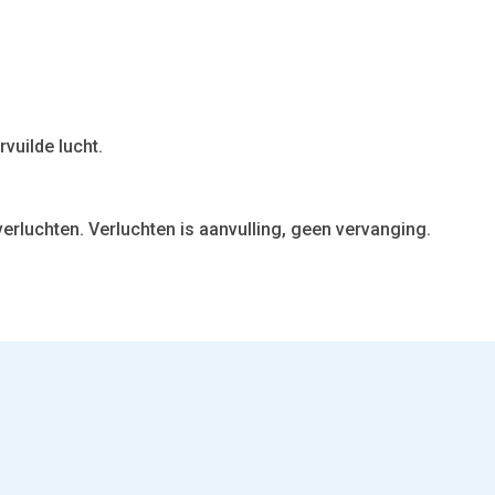
rvuilde lucht.
erluchten. Verluchten is aanvulling, geen vervanging.