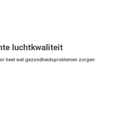
te luchtkwaliteit
voor heel wat gezondheidsproblemen zorgen: