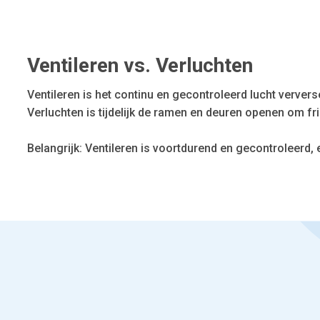
Ventileren vs. Verluchten
Ventileren is het continu en gecontroleerd lucht ververse
Verluchten is tijdelijk de ramen en deuren openen om fri
Belangrijk: Ventileren is voortdurend en gecontroleerd,