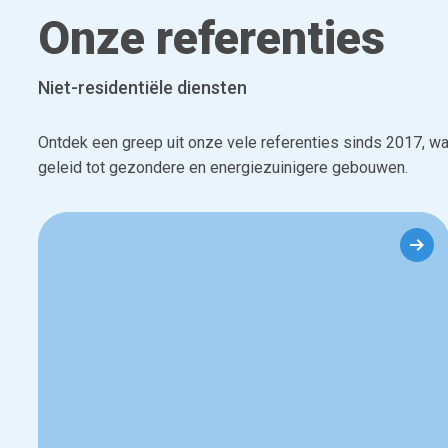
Onze referenties
Niet-residentiële diensten
Ontdek een greep uit onze vele referenties sinds 2017, wa
geleid tot gezondere en energiezuinigere gebouwen.