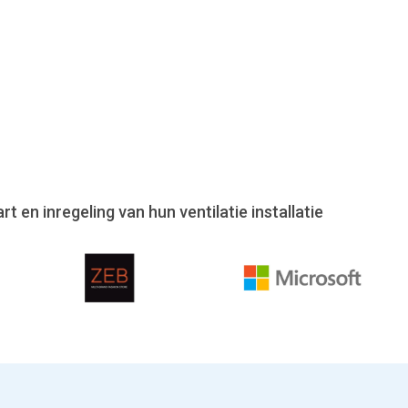
 en inregeling van hun ventilatie installatie