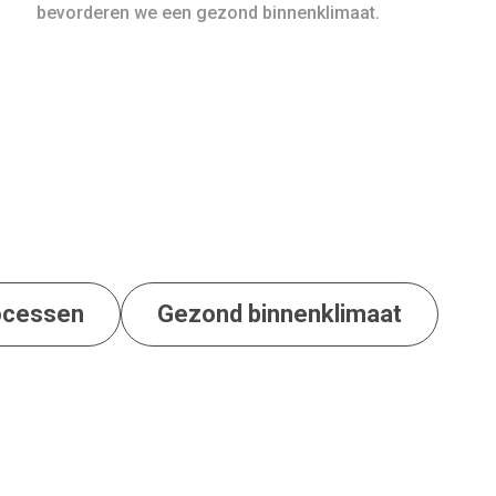
bevorderen we een gezond binnenklimaat.
rocessen
Gezond binnenklimaat