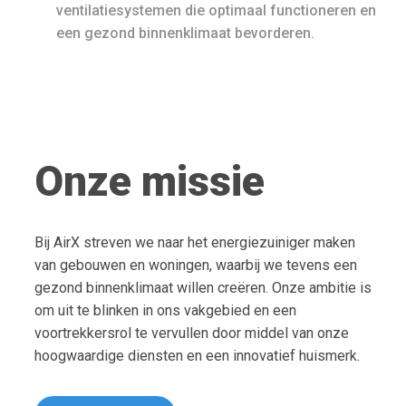
ventilatiesystemen die optimaal functioneren en
een gezond binnenklimaat bevorderen.
Onze missie
Bij AirX streven we naar het energiezuiniger maken
van gebouwen en woningen, waarbij we tevens een
gezond binnenklimaat willen creëren. Onze ambitie is
om uit te blinken in ons vakgebied en een
voortrekkersrol te vervullen door middel van onze
hoogwaardige diensten en een innovatief huismerk.