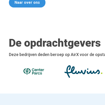
Naar over ons
De opdrachtgevers
Deze bedrijven deden beroep op AirX voor de opstart