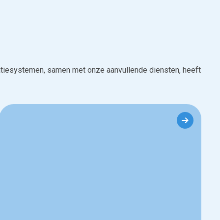
ilatiesystemen, samen met onze aanvullende diensten, heeft