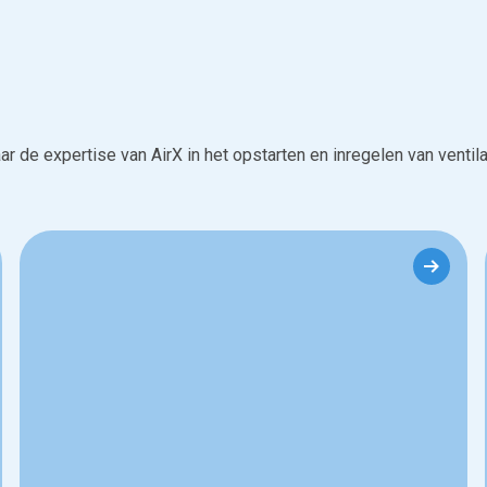
ar de expertise van AirX in het opstarten en inregelen van vent