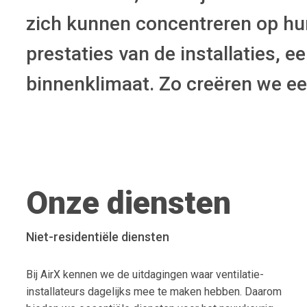
zich kunnen concentreren op hun
prestaties van de installaties, 
binnenklimaat. Zo creëren we een
Onze diensten
Niet-residentiële diensten
Bij AirX kennen we de uitdagingen waar ventilatie-
installateurs dagelijks mee te maken hebben. Daarom