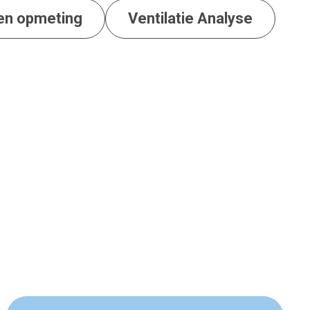
 en opmeting
Ventilatie Analyse