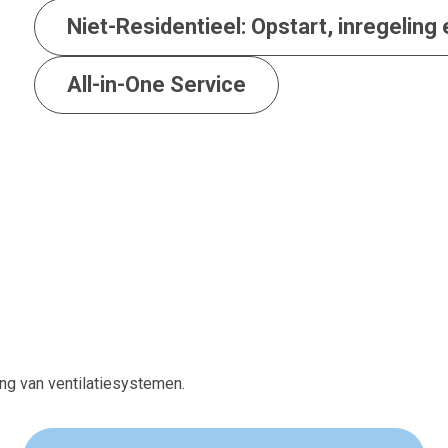
Niet-Residentieel: Opstart, inregeling
All-in-One Service
ing van ventilatiesystemen.