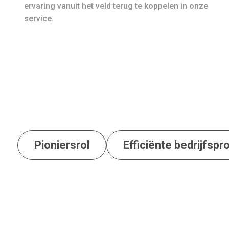
ervaring vanuit het veld terug te koppelen in onze
service.
Pioniersrol
Efficiënte bedrijfsp