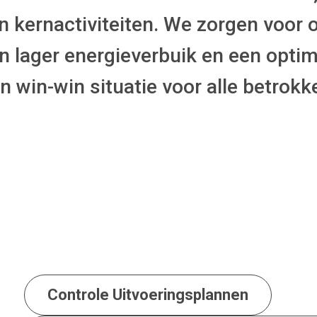
 kernactiviteiten. We zorgen voor 
een lager energieverbuik en een opti
 win-win situatie voor alle betrokke
Controle Uitvoeringsplannen