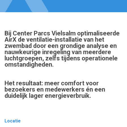
Bij Center Parcs Vielsalm optimaliseerde
AirX de ventilatie-installatie van het
zwembad door een grondige analyse en
nauwkeurige inregeling van meerdere
luchtgroepen, zelfs tijdens operationele
omstandigheden.
Het resultaat: meer comfort voor
bezoekers en medewerkers én een
duidelijk lager energieverbruik.
Locatie