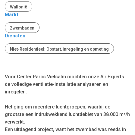
Wallonië
Markt
Zwembaden
Diensten
Niet-Residentieel: Opstart, inregeling en opmeting
Voor Center Parcs Vielsalm mochten onze Air Experts
de volledige ventilatie-installatie analyseren en
inregelen.
Het ging om meerdere luchtgroepen, waarbij de
grootste een indrukwekkend luchtdebiet van 38.000 m³/h
verwerkt.
Een uitdagend project, want het zwembad was reeds in