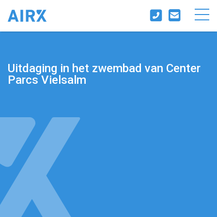
Uitdaging in het zwembad van Center
Parcs Vielsalm