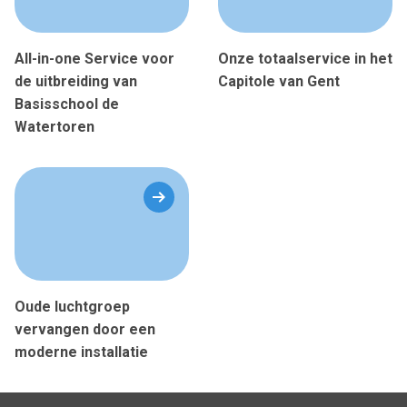
All-in-one Service voor
Onze totaalservice in het
de uitbreiding van
Capitole van Gent
Basisschool de
Watertoren
Oude luchtgroep
vervangen door een
moderne installatie