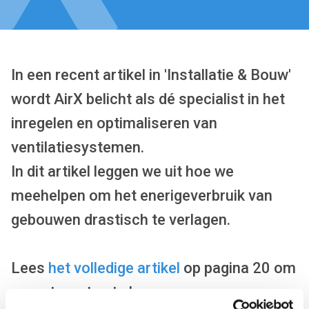
In een recent artikel in 'Installatie & Bouw'
wordt AirX belicht als dé specialist in het
inregelen en optimaliseren van
ventilatiesystemen.
In dit artikel leggen we uit hoe we
meehelpen om het enerigeverbruik van
gebouwen drastisch te verlagen.
Lees
het volledige artikel
op pagina 20 om
meer te weten te komen over onze