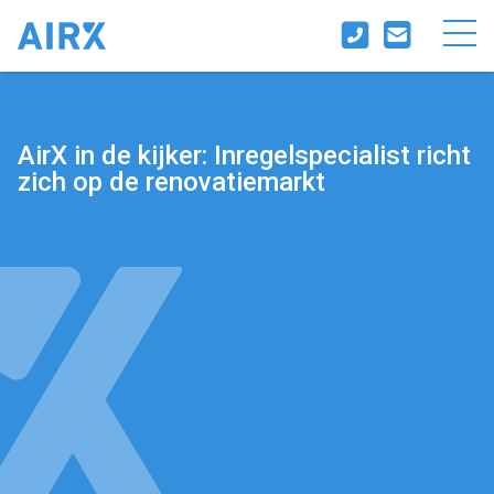
AirX in de kijker: Inregelspecialist richt
zich op de renovatiemarkt