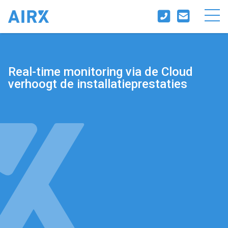
Real-time monitoring via de Cloud
verhoogt de installatieprestaties