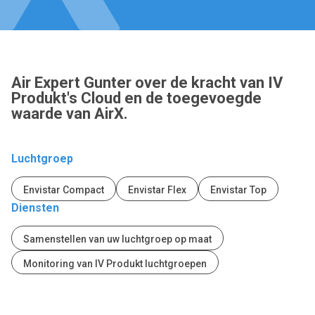
Air Expert Gunter over de kracht van IV
Produkt's Cloud en de toegevoegde
waarde van AirX.
Luchtgroep
Envistar Compact
Envistar Flex
Envistar Top
Diensten
Samenstellen van uw luchtgroep op maat
Monitoring van IV Produkt luchtgroepen