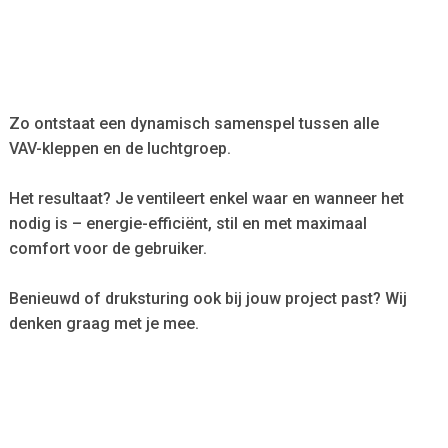
Zo ontstaat een dynamisch samenspel tussen alle
VAV-kleppen en de luchtgroep.
Het resultaat? Je ventileert enkel waar en wanneer het
nodig is – energie-efficiënt, stil en met maximaal
comfort voor de gebruiker.
Benieuwd of druksturing ook bij jouw project past? Wij
denken graag met je mee.