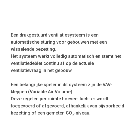
Een drukgestuurd ventilatiesysteem is een
automatische sturing voor gebouwen met een
wisselende bezetting.
Het systeem werkt volledig automatisch en stemt het
ventilatiedebiet continu af op de actuele
ventilatievraag in het gebouw.
Een belangrijke speler in dit systeem zijn de VAV-
kleppen (Variable Air Volume).
Deze regelen per ruimte hoeveel lucht er wordt
toegevoerd of afgevoerd, afhankelijk van bijvoorbeeld
bezetting of een gemeten CO₂-niveau.