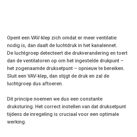
Opent een VAV-klep zich omdat er meer ventilatie
nodig is, dan daalt de luchtdruk in het kanalennet.
De luchtgroep detecteert die drukverandering en toert
dan de ventilatoren op om het ingestelde drukpunt –
het zogenaamde druksetpunt – opnieuw te bereiken.
Sluit een VAV-klep, dan stijgt de druk en zal de
luchtgroep dus aftoeren.
Dit principe noemen we dus een constante
druksturing. Het correct instellen van dat druksetpunt
tijdens de inregeling is cruciaal voor een optimale
werking.