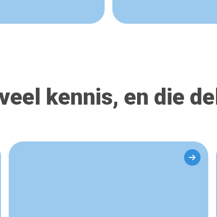
veel kennis, en die d