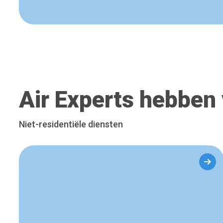
Air Experts hebben 
Niet-residentiële diensten