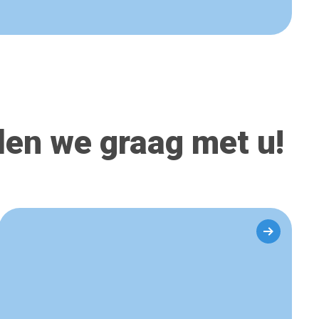
elen we graag met u!