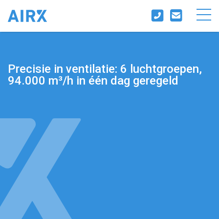
Precisie in ventilatie: 6 luchtgroepen,
94.000 m³/h in één dag geregeld