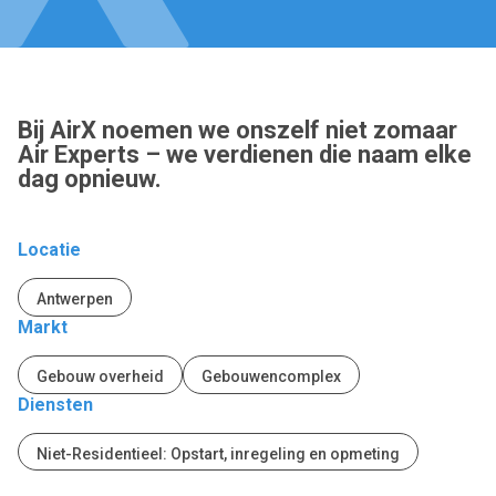
Bij AirX noemen we onszelf niet zomaar
Air Experts – we verdienen die naam elke
dag opnieuw.
Locatie
Antwerpen
Markt
Gebouw overheid
Gebouwencomplex
Diensten
Niet-Residentieel: Opstart, inregeling en opmeting