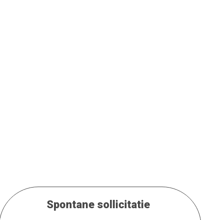
Spontane sollicitatie