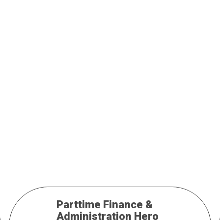
Parttime Finance &
Administration Hero