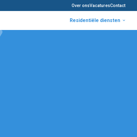
Over ons
Vacatures
Contact
Residentiële diensten