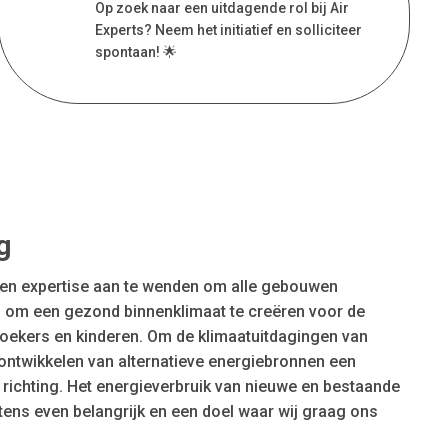
Op zoek naar een uitdagende rol bij Air
Experts? Neem het initiatief en solliciteer
spontaan! 🌟
g
 en expertise aan te wenden om alle gebouwen
n om een gezond binnenklimaat te creëren voor de
ekers en kinderen. Om de klimaatuitdagingen van
 ontwikkelen van alternatieve energiebronnen een
 richting. Het energieverbruik van nieuwe en bestaande
ens even belangrijk en een doel waar wij graag ons