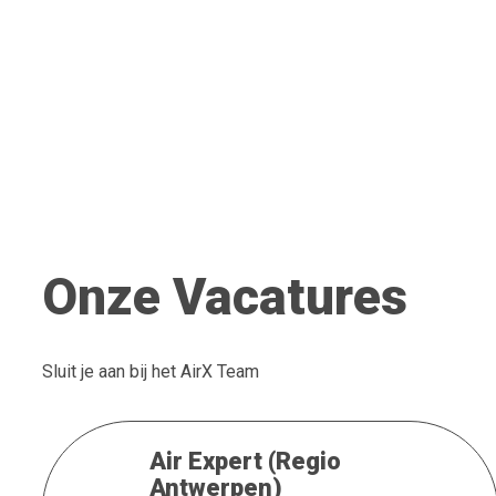
Onze Vacatures
Sluit je aan bij het AirX Team
Air Expert (Regio
Antwerpen)