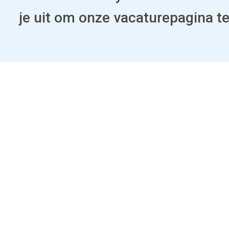
je uit om onze vacaturepagina t