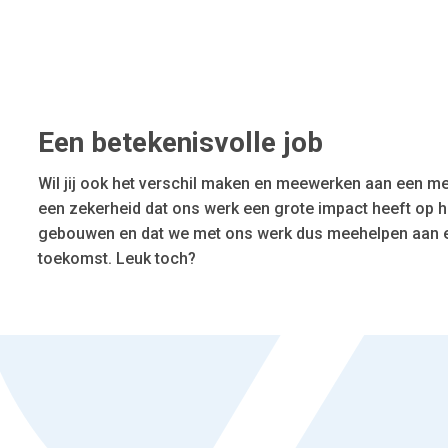
Een betekenisvolle job
Wil jij ook het verschil maken en meewerken aan een m
een zekerheid dat ons werk een grote impact heeft op h
gebouwen en dat we met ons werk dus meehelpen aan 
toekomst. Leuk toch?