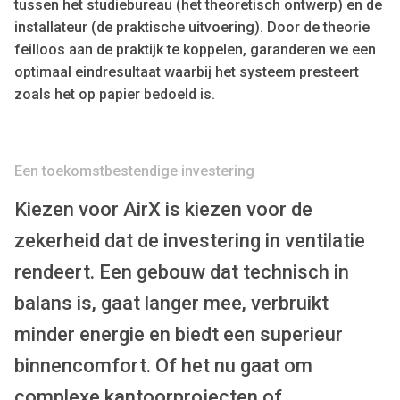
tussen het studiebureau (het theoretisch ontwerp) en de
installateur (de praktische uitvoering). Door de theorie
feilloos aan de praktijk te koppelen, garanderen we een
optimaal eindresultaat waarbij het systeem presteert
zoals het op papier bedoeld is.
Een toekomstbestendige investering
Kiezen voor AirX is kiezen voor de
zekerheid dat de investering in ventilatie
rendeert. Een gebouw dat technisch in
balans is, gaat langer mee, verbruikt
minder energie en biedt een superieur
binnencomfort. Of het nu gaat om
complexe kantoorprojecten of