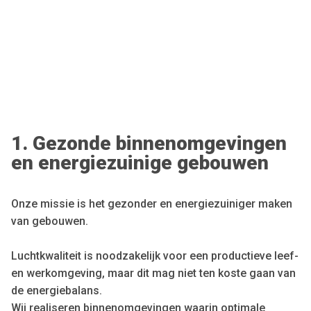
1. Gezonde binnenomgevingen
en energiezuinige gebouwen
Onze missie is het gezonder en energiezuiniger maken
van gebouwen.
Luchtkwaliteit is noodzakelijk voor een productieve leef-
en werkomgeving, maar dit mag niet ten koste gaan van
de energiebalans.
Wij realiseren binnenomgevingen waarin optimale