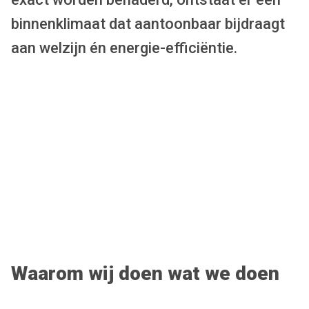
binnenklimaat dat aantoonbaar bijdraagt
aan welzijn én energie-efficiëntie.
Waarom wij doen wat we doen