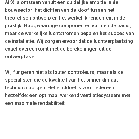
AirX is ontstaan vanuit een duidelijke ambitie in de
bouwsector: het dichten van de kloof tussen het
theoretisch ontwerp en het werkelijk rendement in de
praktijk. Hoogwaardige componenten vormen de basis,
maar de werkelijke luchtstromen bepalen het succes van
de installatie. Wij zorgen ervoor dat de luchtverplaatsing
exact overeenkomt met de berekeningen uit de
ontwerpfase.
Wij fungeren niet als louter controleurs, maar als de
specialisten die de kwaliteit van het binnenklimaat
technisch borgen. Het einddoel is voor iedereen
hetzelfde: een optimaal werkend ventilatiesysteem met
een maximale rendabiliteit.