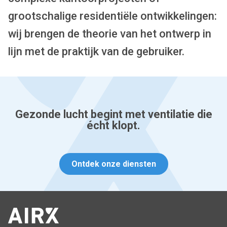
grootschalige residentiële ontwikkelingen:
wij brengen de theorie van het ontwerp in
lijn met de praktijk van de gebruiker.
Gezonde lucht begint met ventilatie die
écht klopt.
Ontdek onze diensten