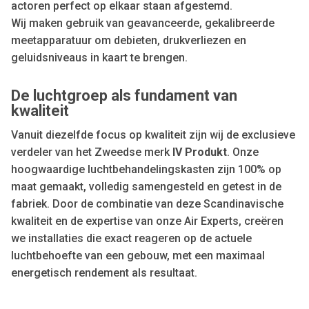
actoren perfect op elkaar staan afgestemd.
Wij maken gebruik van geavanceerde, gekalibreerde
meetapparatuur om debieten, drukverliezen en
geluidsniveaus in kaart te brengen.
De luchtgroep als fundament van
kwaliteit
Vanuit diezelfde focus op kwaliteit zijn wij de exclusieve
verdeler van het Zweedse merk
IV Produkt
. Onze
hoogwaardige luchtbehandelingskasten zijn 100% op
maat gemaakt, volledig samengesteld en getest in de
fabriek. Door de combinatie van deze Scandinavische
kwaliteit en de expertise van onze Air Experts, creëren
we installaties die exact reageren op de actuele
luchtbehoefte van een gebouw, met een maximaal
energetisch rendement als resultaat.