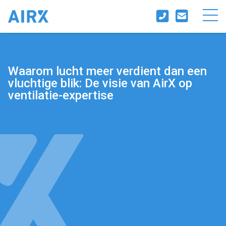
Waarom lucht meer verdient dan een
vluchtige blik: De visie van AirX op
ventilatie-expertise