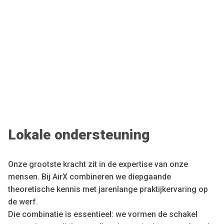
Lokale ondersteuning
Onze grootste kracht zit in de expertise van onze
mensen. Bij AirX combineren we diepgaande
theoretische kennis met jarenlange praktijkervaring op
de werf.
Die combinatie is essentieel: we vormen de schakel