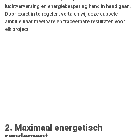
luchtverversing en energiebesparing hand in hand gaan.
Door exact in te regelen, vertalen wij deze dubbele
ambitie naar meetbare en traceerbare resultaten voor
elk project.
2. Maximaal energetisch
rendement