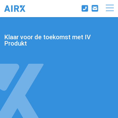
Klaar voor de toekomst met IV
Produkt