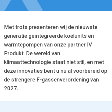
Met trots presenteren wij de nieuwste
generatie geïntegreerde koelunits en
warmtepompen van onze partner IV
Produkt. De wereld van
klimaattechnologie staat niet stil, en met
deze innovaties bent u nu al voorbereid op
de strengere F-gassenverordening van
2027.