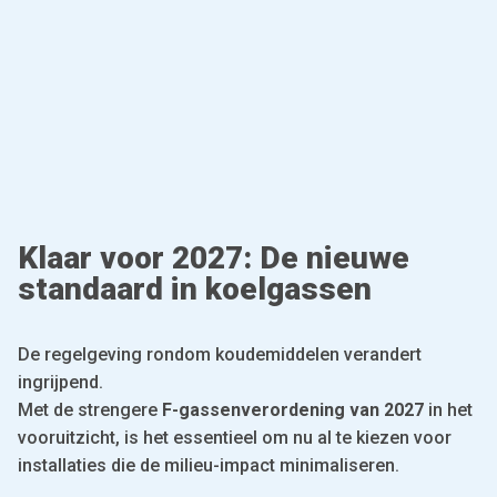
Klaar voor 2027: De nieuwe
standaard in koelgassen
De regelgeving rondom koudemiddelen verandert
ingrijpend.
Met de strengere
F-gassenverordening van 2027
in het
vooruitzicht, is het essentieel om nu al te kiezen voor
installaties die de milieu-impact minimaliseren.