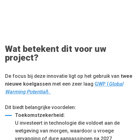
Wat betekent dit voor uw
project?
De focus bij deze innovatie ligt op het gebruik van
twee
nieuwe koelgassen
met een zeer laag
GWP (
Global
Warming Potential
).
Dit biedt belangrijke voordelen:
Toekomstzekerheid:
U investeert in technologie die voldoet aan de
wetgeving van morgen, waardoor u vroege
vervanging of dure aanpassingen na 2027