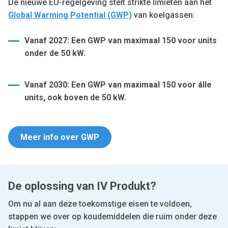
De nieuwe EU-regelgeving stelt strikte limieten aan het
Global Warming Potential (GWP)
van koelgassen:
Vanaf 2027: Een GWP van maximaal 150 voor units
onder de 50 kW.
Vanaf 2030: Een GWP van maximaal 150 voor álle
units, ook boven de 50 kW.
Meer info over GWP
De oplossing van IV Produkt?
Om nu al aan deze toekomstige eisen te voldoen,
stappen we over op koudemiddelen die ruim onder deze