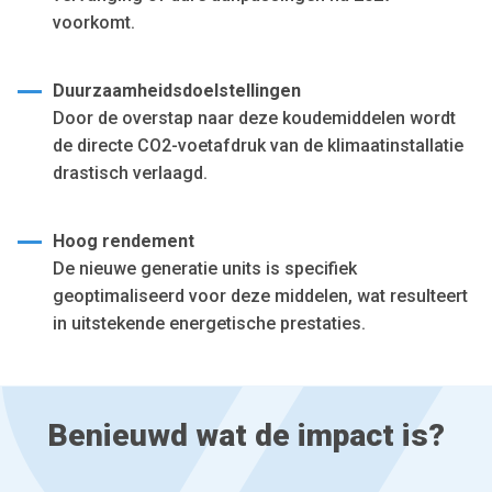
voorkomt.
Duurzaamheidsdoelstellingen
Door de overstap naar deze koudemiddelen wordt
de directe CO2-voetafdruk van de klimaatinstallatie
drastisch verlaagd.
Hoog rendement
De nieuwe generatie units is specifiek
geoptimaliseerd voor deze middelen, wat resulteert
in uitstekende energetische prestaties.
Benieuwd wat de impact is?