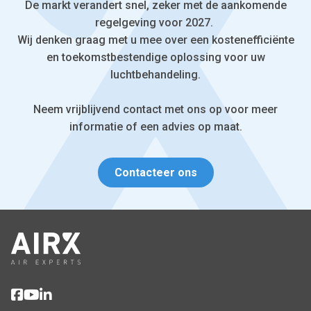
De markt verandert snel, zeker met de aankomende
regelgeving voor 2027.
Wij denken graag met u mee over een kostenefficiënte
en toekomstbestendige oplossing voor uw
luchtbehandeling.
Neem vrijblijvend contact met ons op voor meer
informatie of een advies op maat.
Contacteer ons