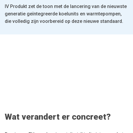
IV Produkt zet de toon met de lancering van de nieuwste
generatie geïntegreerde koelunits en warmtepompen,
die volledig zijn voorbereid op deze nieuwe standaard.
Wat verandert er concreet?