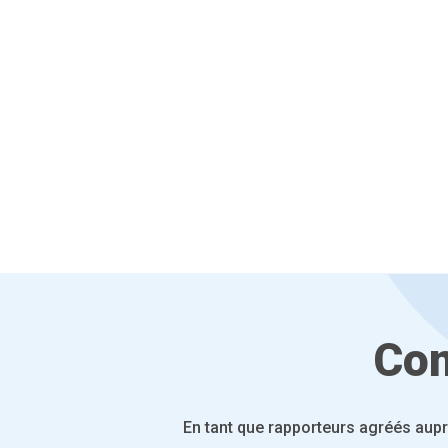
Com
En tant que rapporteurs agréés aupr