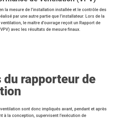
 la mesure de l’installation installée et le contrôle des
éalisé par une autre partie que l’installateur. Lors de la
e ventilation, le maître d’ouvrage reçoit un Rapport de
(VPV) avec les résultats de mesure finaux.
 du rapporteur de
tion
ventilation sont donc impliqués avant, pendant et après
ent à la conception, supervisent l’exécution de