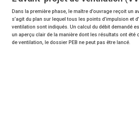
Dans la première phase, le maître d’ouvrage reçoit un ava
s’agit du plan sur lequel tous les points d’impulsion et 
ventilation sont indiqués. Un calcul du débit demandé e
un aperçu clair de la manière dont les résultats ont été
de ventilation, le dossier PEB ne peut pas être lancé.